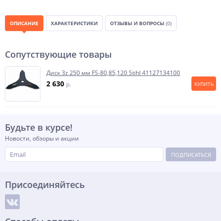
ОПИСАНИЕ
ХАРАКТЕРИСТИКИ
ОТЗЫВЫ И ВОПРОСЫ
(0)
Сопутствующие товары
Диск 3z 250 мм FS-80,85,120 Stihl 41127134100
2 630
p.
КУПИТЬ
Будьте в курсе!
Новости, обзоры и акции
ПОДПИСАТЬСЯ
Присоединяйтесь