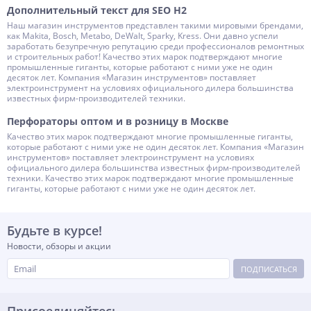
Дополнительный текст для SEO H2
Наш магазин инструментов представлен такими мировыми брендами,
как Makita, Bosch, Metabo, DeWalt, Sparky, Kress. Они давно успели
заработать безупречную репутацию среди профессионалов ремонтных
и строительных работ! Качество этих марок подтверждают многие
промышленные гиганты, которые работают с ними уже не один
десяток лет. Компания «Магазин инструментов» поставляет
электроинструмент на условиях официального дилера большинства
известных фирм-производителей техники.
Перфораторы оптом и в розницу в Москве
Качество этих марок подтверждают многие промышленные гиганты,
которые работают с ними уже не один десяток лет. Компания «Магазин
инструментов» поставляет электроинструмент на условиях
официального дилера большинства известных фирм-производителей
техники. Качество этих марок подтверждают многие промышленные
гиганты, которые работают с ними уже не один десяток лет.
Будьте в курсе!
Новости, обзоры и акции
ПОДПИСАТЬСЯ