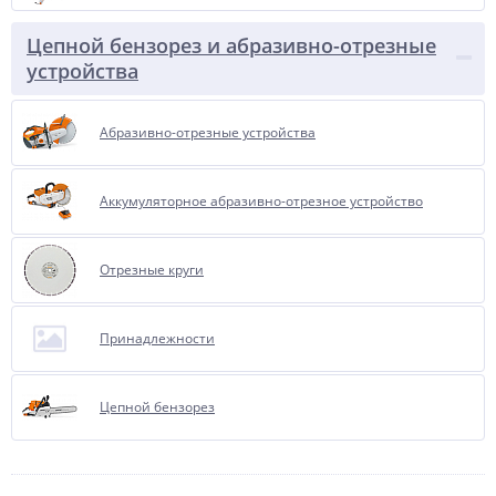
Цепной бензорез и абразивно-отрезные
устройства
Абразивно-отрезные устройства
Аккумуляторное абразивно-отрезное устройство
Отрезные круги
Принадлежности
Цепной бензорез