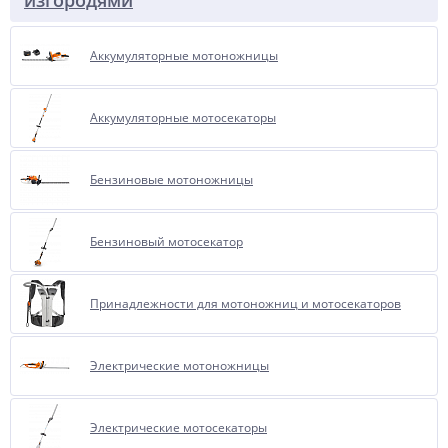
изгородями
Аккумуляторные мотоножницы
Аккумуляторные мотосекаторы
Бензиновые мотоножницы
Бензиновый мотосекатор
Принадлежности для мотоножниц и мотосекаторов
Электрические мотоножницы
Электрические мотосекаторы