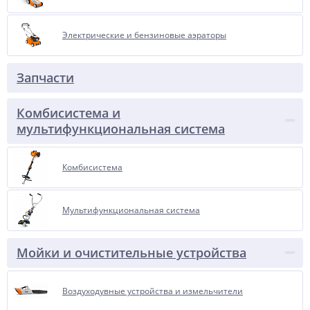
Электрические и бензиновые аэраторы
Запчасти
Комбисистема и
мультифункциональная система
Комбисистема
Мультифункциональная система
Мойки и очистительные устройства
Воздуходувные устройства и измельчители