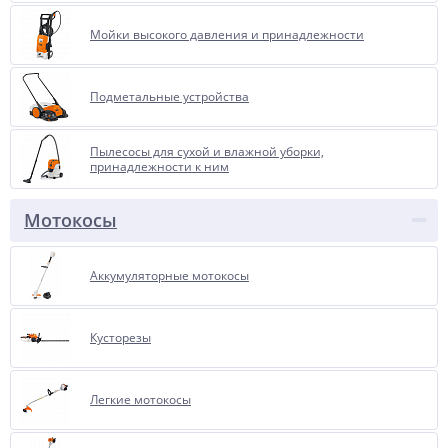
Мойки высокого давления и принадлежности
Подметальные устройства
Пылесосы для сухой и влажной уборки,
принадлежности к ним
Мотокосы
Аккумуляторные мотокосы
Кусторезы
Легкие мотокосы