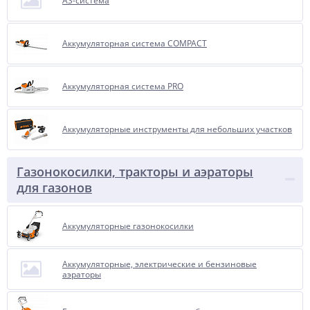
AS-система
Аккумуляторная система COMPACT
Аккумуляторная система PRO
Аккумуляторные инструменты для небольших участков
Газонокосилки, тракторы и аэраторы
для газонов
Аккумуляторные газонокосилки
Аккумуляторные, электрические и бензиновые
аэраторы