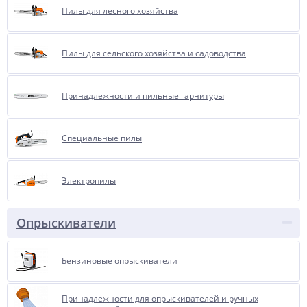
Пилы для лесного хозяйства
Пилы для сельского хозяйства и садоводства
Принадлежности и пильные гарнитуры
Специальные пилы
Электропилы
Опрыскиватели
Бензиновые опрыскиватели
Принадлежности для опрыскивателей и ручных