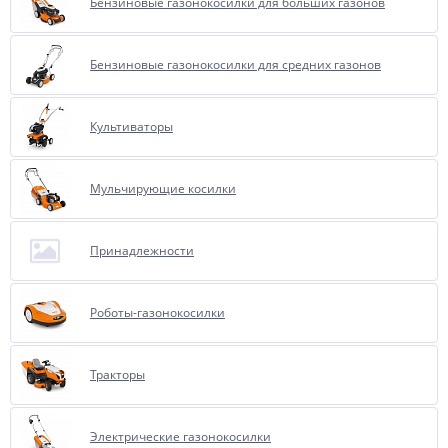
Бензиновые газонокосилки для больших газонов
Бензиновые газонокосилки для средних газонов
Культиваторы
Мульчирующие косилки
Принадлежности
Роботы-газонокосилки
Тракторы
Электрические газонокосилки