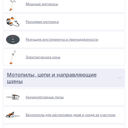
Мощные мотокосы
Ранцевая мотокоса
Режущие инструменты и принадлежности
Электрические косы
Мотопилы, цепи и направляющие
шины
Аккумуляторные пилы
Бензопилы для распиловки дров и ухода за участком