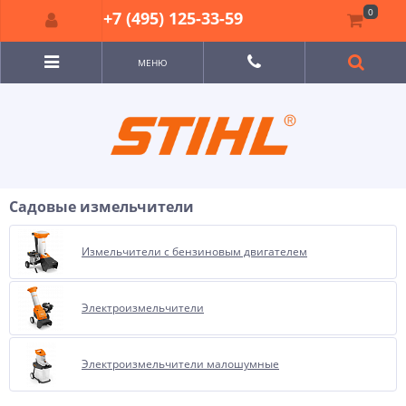
0
+7 (495) 125-33-59
МЕНЮ
Садовые измельчители
Измельчители с бензиновым двигателем
Электроизмельчители
Электроизмельчители малошумные