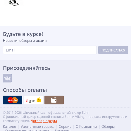
Будьте в курсе!
Новости, обзоры и акции
ПОДПИСАТЬСЯ
Присоединяйтесь
Способы оплаты
© 2011-2026 Штильный сад - официальный дилер Stihl
Официальный дилер садовой техники Stihl и Viking - продажа инструментов и
комплектующих.
Договор-оферта
Каталог
Уцененные товары
Сервис
О Компании
Обзоры
Корпоративным клиентам
Контакты