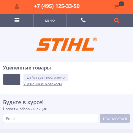
0
+7 (495) 125-33-59
МЕНЮ
Уцененные товары
Действует постоянно
Уцененные мотокосы
Будьте в курсе!
Новости, обзоры и акции
ПОДПИСАТЬСЯ