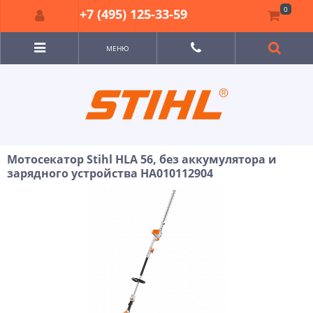
0
+7 (495) 125-33-59
МЕНЮ
Мотосекатор Stihl HLA 56, без аккумулятора и
зарядного устройства HA010112904