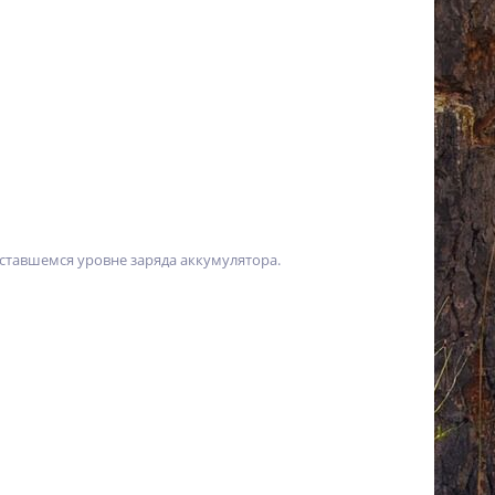
ставшемся уровне заряда аккумулятора.