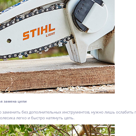
я замена цепи
 заменить без дополнительных инструментов, нужно лишь ослабить 
олесика легко и быстро натянуть цепь.