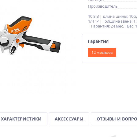
Производитель
10.8 В | Длина шины: 10с
1/4 "P | Толщина звена: 1.
| Гарантия: 24 мес.| Вес: 1
Гарантия
12 месяцев
ХАРАКТЕРИСТИКИ
АКСЕССУАРЫ
ОТЗЫВЫ И ВОПР