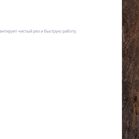
нтирует чистый рез и быструю работу.