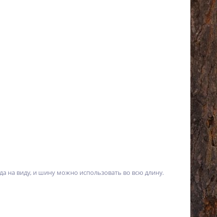
да на виду, и шину можно использовать во всю длину.