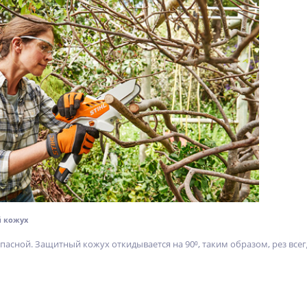
 кожух
пасной. Защитный кожух откидывается на 90⁰, таким образом, рез всег