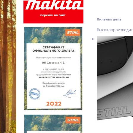
Пильная цепь
Высокопроизводите