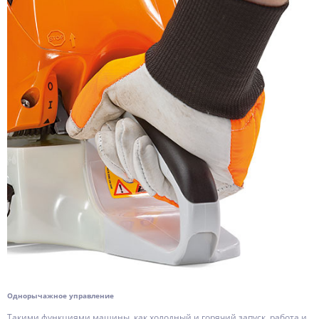
Однорычажное управление
Такими функциями машины, как холодный и горячий запуск, работа и