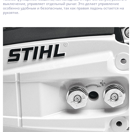
выключение, управляет отдельный рычаг. Это делает управление
особенно удобным и безопасным, так как правая ладонь остается на
рукоятке.