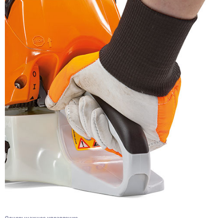
Однорычажное управление