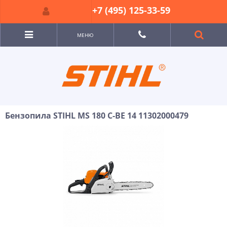
+7 (495) 125-33-59
МЕНЮ
Бензопила STIHL MS 180 C-BE 14 11302000479