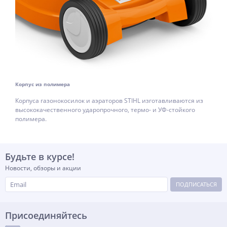
Корпус из полимера
Корпуса газонокосилок и аэраторов STIHL изготавливаются из
высококачественного ударопрочного, термо- и УФ-стойкого
полимера.
Будьте в курсе!
Новости, обзоры и акции
ПОДПИСАТЬСЯ
Присоединяйтесь