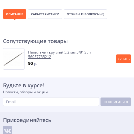
ОПИСАНИЕ
ХАРАКТЕРИСТИКИ
ОТЗЫВЫ И ВОПРОСЫ
(0)
Сопутствующие товары
Напильник круглый 5,2 мм 3/8" Stihl
56057735212
КУПИТЬ
90
p.
Будьте в курсе!
Новости, обзоры и акции
ПОДПИСАТЬСЯ
Присоединяйтесь