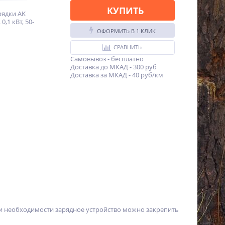
КУПИТЬ
арядки AK
0,1 кВт, 50-
ОФОРМИТЬ В 1 КЛИК
СРАВНИТЬ
Самовывоз - бесплатно
Доставка до МКАД - 300 руб
Доставка за МКАД - 40 руб/км
ри необходимости зарядное устройство можно закрепить