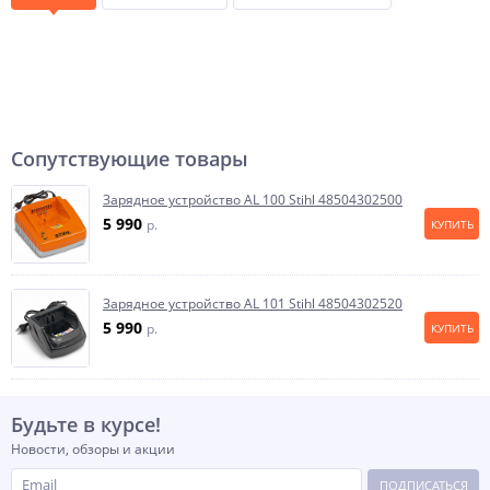
Сопутствующие товары
Зарядное устройство AL 100 Stihl 48504302500
5 990
p.
КУПИТЬ
Зарядное устройство AL 101 Stihl 48504302520
5 990
p.
КУПИТЬ
Будьте в курсе!
Новости, обзоры и акции
ПОДПИСАТЬСЯ