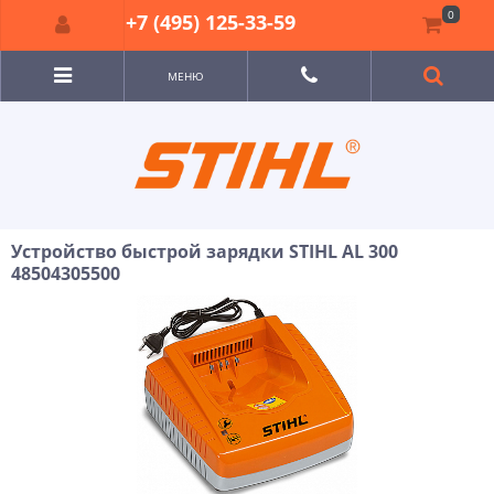
0
+7 (495) 125-33-59
МЕНЮ
Устройство быстрой зарядки STIHL AL 300
48504305500